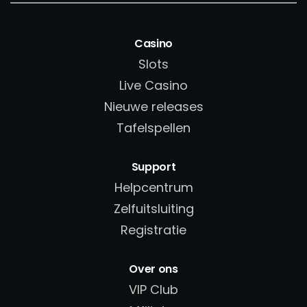
Casino
Slots
Live Casino
Nieuwe releases
Tafelspellen
Support
Helpcentrum
Zelfuitsluiting
Registratie
Over ons
VIP Club