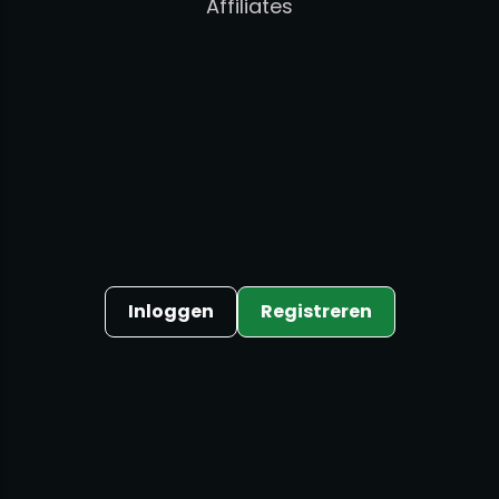
Affiliates
Promoties
Over ons
Beleid
Privacybeleid
Algemene voorwaarden
Cookiebeleid
AML/KYC-beleid
Inloggen
Registreren
©
2026
. Alle rechten voorbehouden