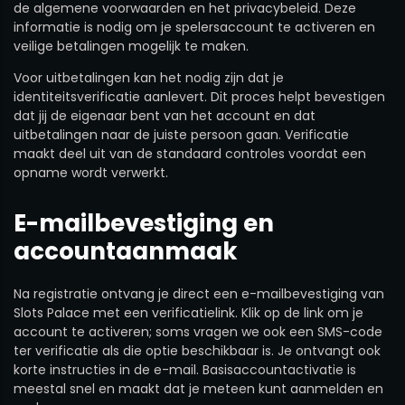
de algemene voorwaarden en het privacybeleid. Deze
informatie is nodig om je spelersaccount te activeren en
veilige betalingen mogelijk te maken.
Voor uitbetalingen kan het nodig zijn dat je
identiteitsverificatie aanlevert. Dit proces helpt bevestigen
dat jij de eigenaar bent van het account en dat
uitbetalingen naar de juiste persoon gaan. Verificatie
maakt deel uit van de standaard controles voordat een
opname wordt verwerkt.
E-mailbevestiging en
accountaanmaak
Na registratie ontvang je direct een e-mailbevestiging van
Slots Palace met een verificatielink. Klik op de link om je
account te activeren; soms vragen we ook een SMS-code
ter verificatie als die optie beschikbaar is. Je ontvangt ook
korte instructies in de e-mail. Basisaccountactivatie is
meestal snel en maakt dat je meteen kunt aanmelden en