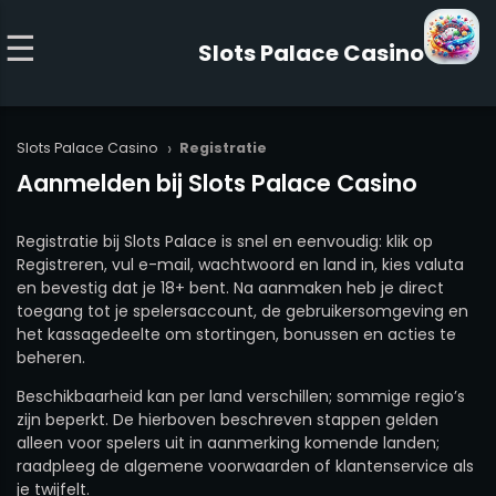
Slots Palace Casino
›
Slots Palace Casino
Registratie
Aanmelden bij Slots Palace Casino
Registratie bij Slots Palace is snel en eenvoudig: klik op
Registreren, vul e-mail, wachtwoord en land in, kies valuta
en bevestig dat je 18+ bent. Na aanmaken heb je direct
toegang tot je spelersaccount, de gebruikersomgeving en
het kassagedeelte om stortingen, bonussen en acties te
beheren.
Beschikbaarheid kan per land verschillen; sommige regio’s
zijn beperkt. De hierboven beschreven stappen gelden
alleen voor spelers uit in aanmerking komende landen;
raadpleeg de algemene voorwaarden of klantenservice als
je twijfelt.