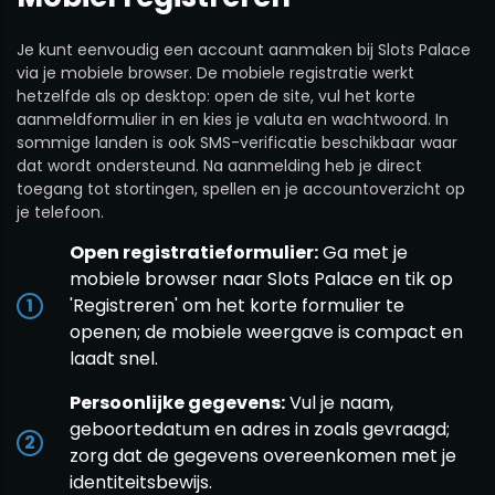
Je kunt eenvoudig een account aanmaken bij Slots Palace
via je mobiele browser. De mobiele registratie werkt
hetzelfde als op desktop: open de site, vul het korte
aanmeldformulier in en kies je valuta en wachtwoord. In
sommige landen is ook SMS-verificatie beschikbaar waar
dat wordt ondersteund. Na aanmelding heb je direct
toegang tot stortingen, spellen en je accountoverzicht op
je telefoon.
Open registratieformulier:
Ga met je
mobiele browser naar Slots Palace en tik op
'Registreren' om het korte formulier te
openen; de mobiele weergave is compact en
laadt snel.
Persoonlijke gegevens:
Vul je naam,
geboortedatum en adres in zoals gevraagd;
zorg dat de gegevens overeenkomen met je
identiteitsbewijs.