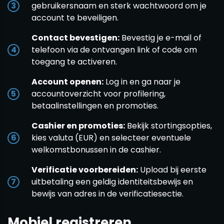
gebruikersnaam en sterk wachtwoord om je
account te beveiligen.
Contact bevestigen:
Bevestig je e-mail of
telefoon via de ontvangen link of code om
toegang te activeren.
Account openen:
Log in en ga naar je
accountoverzicht voor profilering,
betaalinstellingen en promoties.
Cashier en promoties:
Bekijk stortingsopties,
kies valuta (EUR) en selecteer eventuele
welkomstbonussen in de cashier.
Verificatie voorbereiden:
Upload bij eerste
uitbetaling een geldig identiteitsbewijs en
bewijs van adres in de verificatiesectie.
Mobiel registreren