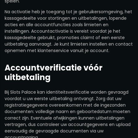
spelen.
Na activatie heb je toegang tot je gebruikersomgeving, het
kassagedeelte voor stortingen en uitbetalingen, lopende
acties en alle accountfuncties zoals limieten en
instellingen. Accountactivatie is vereist voordat je het
kassagedeelte gebruikt, promoties claimt of een eerste
uitbetaling aanvraagt. Je kunt limieten instellen en contact
opnemen met klantenservice vanuit je account.
Accountverificatie vóór
uitbetaling
Bij Slots Palace kan identiteitsverificatie worden gevraagd
voordat u uw eerste uitbetaling ontvangt. Zorg dat uw
registratiegegevens overeenkomen met de ingezonden
documenten: volledige naam en geboortedatum moeten
correct zijn. Eventuele afwijkingen kunnen uitbetalingen
vertragen, dus controleer uw accountgegevens en upload
eenvoudig de gevraagde documenten via uw
accountpagina.