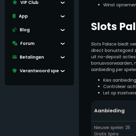
VIP Club
Winst opnemen 
App
Slots Pa
Blog
Forum
Slots Palace biedt v
direct bonustegoed z
uit no-deposit acties
Betalingen
bonusvoorwaarden, m
aanbieding per speler
Verantwoord spelen
Kies aanbieding
Controleer acti
Let op inzetver
Aanbieding
Nieuwe speler: 25
Gratis Spins