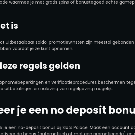
otie waarmee je met gratis spins of bonustegoed echte gamepla
et is
rect uitbetaalbaar saldo: promotiewinsten zijn meestal gebonde
bben voordat je ze kunt opnemen.
eze regels gelden
, opnamebeperkingen en verificatieprocedures beschermen tegen 
e uitbetalingen en naleving van regelgeving mogelijk.
eer je een no deposit bon
k je een no-deposit bonus bij Slots Palace. Maak een account aa
 activeer de bonus (automatisch of met een promotiecode) en o