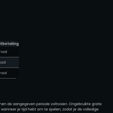
itbetaling
maal
aal
maal
nnen de aangegeven periode voltooien. Ongebruikte gratis
wanneer je tijd hebt om te spelen, zodat je de volledige