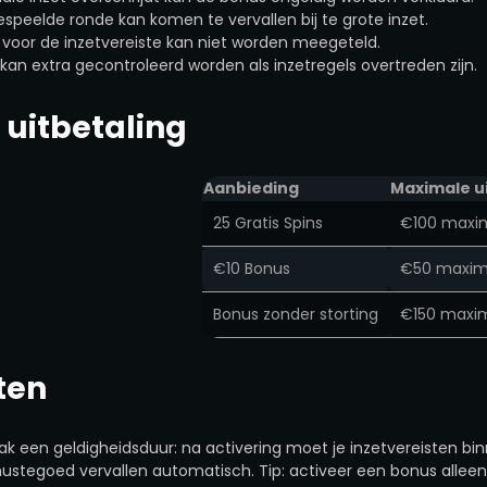
speelde ronde kan komen te vervallen bij te grote inzet.
 voor de inzetvereiste kan niet worden meegeteld.
 kan extra gecontroleerd worden als inzetregels overtreden zijn.
uitbetaling
Aanbieding
Maximale u
25 Gratis Spins
€100 maxi
€10 Bonus
€50 maxim
Bonus zonder storting
€150 maxi
ten
 een geldigheidsduur: na activering moet je inzetvereisten bi
nustegoed vervallen automatisch. Tip: activeer een bonus alleen 