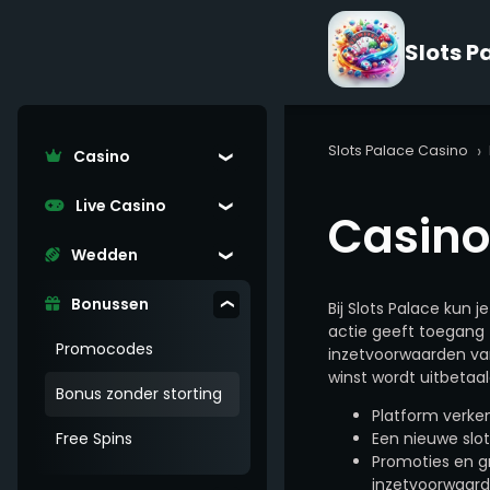
Slots P
›
Slots Palace Casino
Casino
Live Casino
Casino
Wedden
Bonussen
Bij Slots Palace kun
actie geeft toegang 
Promocodes
inzetvoorwaarden van
winst wordt uitbetaal
Bonus zonder storting
Platform verken
Een nieuwe slot 
Free Spins
Promoties en g
inzetvoorwaard