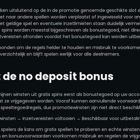
rken uitsluitend op de in de promotie genoemde geschikte slot e
et naar andere spellen worden verplaatst of ingewisseld voor a
 geldige spel en eventuele inzetlimieten staan duidelijk verme
spins worden meestal bijgeschreven als bonustegoed, niet direct
tvereisten afronden voordat het bonustegoed kan worden uitbet
bonden om de regels helder te houden en misbruik te voorkomen.
zichtelijk en blijft spelen eerlijk voor alle deelnemers.
 de no deposit bonus
schijnen winsten uit gratis spins eerst als bonustegoed op uw 
dat ze vrijgegeven worden. Vooraf kunnen aanvullende voorwaa
speeltegoedregels, dus promotiewinsten zijn niet direct beschikb
winsten → Inzetvereisten voltooien → Beschikbaar voor uitbetali
spelers de kans om gratis spellen te proberen en echte winsten 
ten en bonusvoorwaarden voorkomen misbruik en regelen de vri