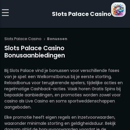
Slots Palace Casino
›
Slots Palace Casino
Bonussen
Slots Palace Casino
Bonusaanbiedingen
Bij Slots Palace vind je bonussen voor verschillende fases
van je spel: een Welkomstbonus bij je eerste storting,
Reloadbonus voor terugkerende spelers, tijdelijke acties en
regelmatige Cashback-acties. Vaak horen Gratis Spins bij
bepaalde aanbiedingen, en promoties worden zowel voor
casino als Live Casino en soms sportweddenschappen
aangeboden.
Elke promotie heeft eigen regels en Inzetvoorwaarden,
waaronder minimale storting en geldigheidsduur. Bekijk
daarom altijd de bonusvoorwaarden voordat je de