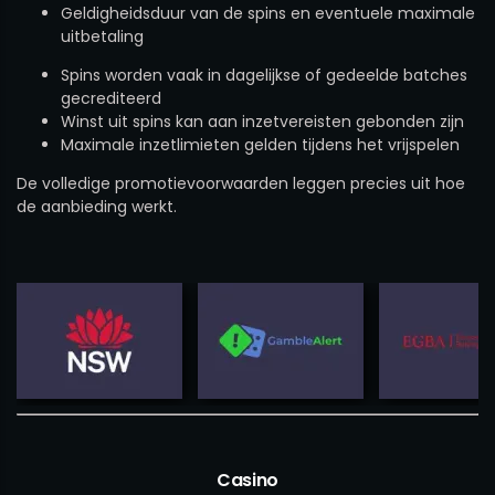
Geldigheidsduur van de spins en eventuele maximale
uitbetaling
Spins worden vaak in dagelijkse of gedeelde batches
gecrediteerd
Winst uit spins kan aan inzetvereisten gebonden zijn
Maximale inzetlimieten gelden tijdens het vrijspelen
De volledige promotievoorwaarden leggen precies uit hoe
de aanbieding werkt.
Casino