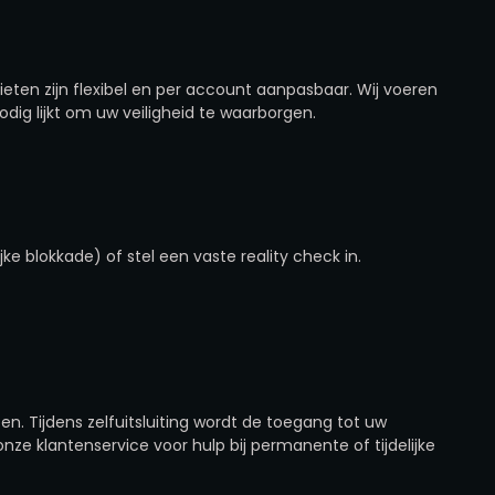
ieten zijn flexibel en per account aanpasbaar. Wij voeren
nodig lijkt om uw veiligheid te waarborgen.
ke blokkade) of stel een vaste reality check in.
ten. Tijdens zelfuitsluiting wordt de toegang tot uw
 klantenservice voor hulp bij permanente of tijdelijke