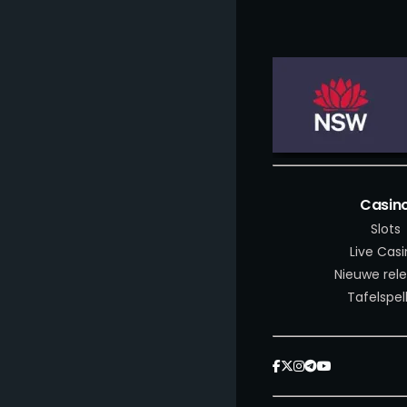
Casin
Slots
Live Cas
Nieuwe rel
Tafelspel