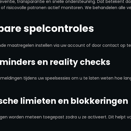
ventie, transparantie en snelle ondersteuning. Dat betekent dat 
of risicovolle patronen actief monitoren. We behandelen alle v
bare spelcontroles
ende maatregelen instellen via uw account of door contact op te
eminders en reality checks
meldingen tijdens uw speelsessies om u te laten weten hoe lan
che limieten en blokkeringen
ngen worden meteen toegepast zodra u ze activeert. Dit helpt vo